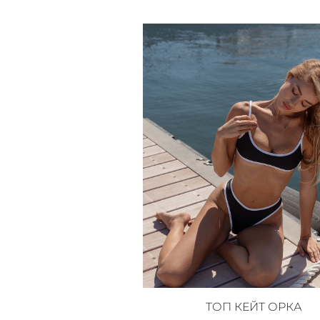
ТОП КЕЙТ ОРКА