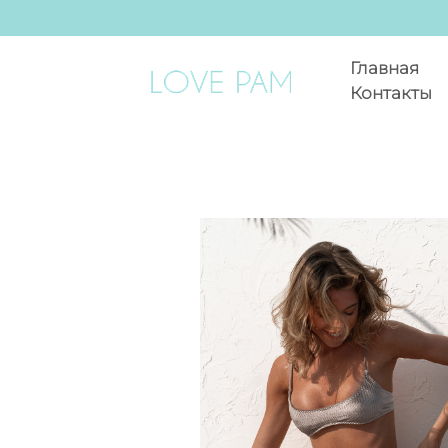
Главная
Контакты