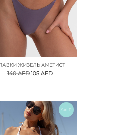
ЛАВКИ ЖИЗЕЛЬ АМЕТИСТ
140
AED
105
AED
SALE