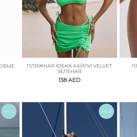
ЗОВЫЕ
ПЛЯЖНАЯ ЮБКА КАЙЛИ VELVET
П
ЗЕЛЕНАЯ
138
AED
SALE
SALE