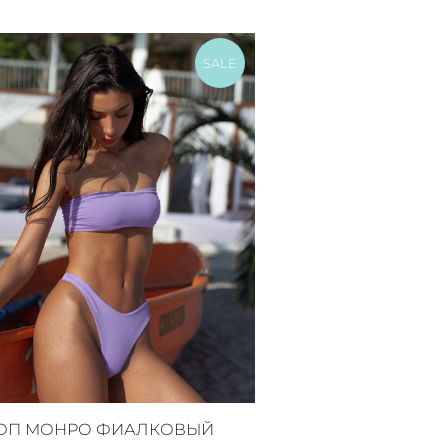
SALE
ОП МОНРО ФИАЛКОВЫЙ