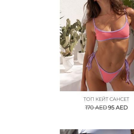
ТОП КЕЙТ САНСЕТ
170
AED
95
AED