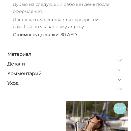
Дубаю на следующий рабочий день после
оформления.
Доставка осуществляется курьерской
службой по указанному адресу.
Стоимость доставки: 30 AED
Материал
Детали
Комментарий
Уход
SALE