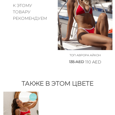
К ЭТОМУ
ТОВАРУ
РЕКОМЕНДУЕМ
ТОП АВРОРА АЙКОН
135
AED
110
AED
ТАКЖЕ В ЭТОМ ЦВЕТЕ
SALE