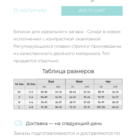
В наличии
ADD TO CART
Бикини для идеального загара - Синди в новом
исполнении с контрастной окантовкой.
Регулирующиеся плавки-стринги произведены
из качественного двойного материала. Топ
продается отдельно.
Таблица размеров
Доставка — на следующий день
Заказы подготавливаются и доставляются по