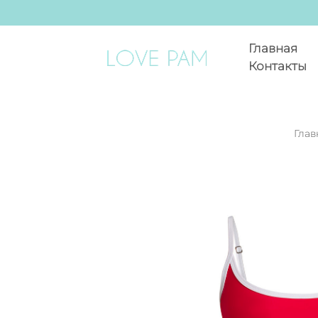
Главная
Контакты
Глав