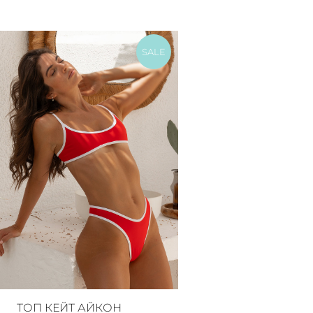
SALE
ТОП КЕЙТ АЙКОН