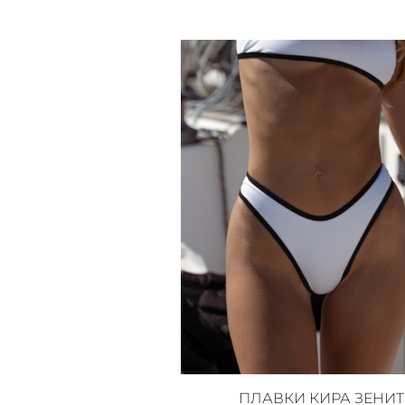
ПЛАВКИ КИРА ЗЕНИТ