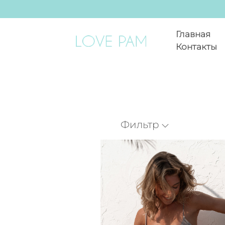
Главная
Контакты
Фильтр