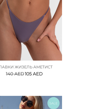
ЛАВКИ ЖИЗЕЛЬ АМЕТИСТ
140
AED
105
AED
SALE