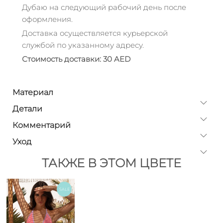
Дубаю на следующий рабочий день после
оформления.
Доставка осуществляется курьерской
службой по указанному адресу.
Стоимость доставки: 30 AED
Материал
Детали
Комментарий
Уход
ТАКЖЕ В ЭТОМ ЦВЕТЕ
SALE