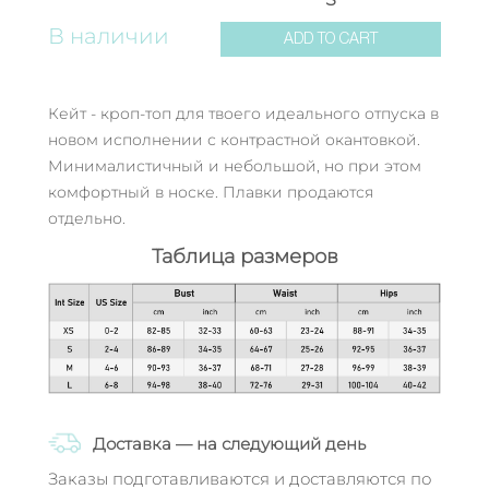
В наличии
ADD TO CART
Кейт - кроп-топ для твоего идеального отпуска в
новом исполнении с контрастной окантовкой.
Минималистичный и небольшой, но при этом
комфортный в носке. Плавки продаются
отдельно.
Таблица размеров
Доставка — на следующий день
Заказы подготавливаются и доставляются по