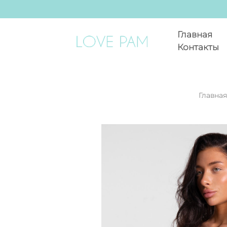
Главная
Контакты
Главная