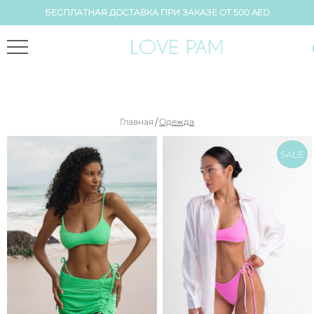
БЕСПЛАТНАЯ ДОСТАВКА ПРИ ЗАКАЗЕ ОТ 500 AED
/
Главная
Одежда
SALE