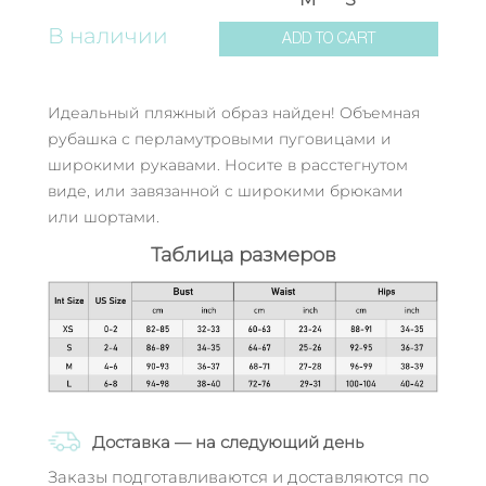
В наличии
ADD TO CART
Идеальный пляжный образ найден! Объемная
рубашка с перламутровыми пуговицами и
широкими рукавами. Носите в расстегнутом
виде, или завязанной с широкими брюками
или шортами.
Таблица размеров
Доставка — на следующий день
Заказы подготавливаются и доставляются по