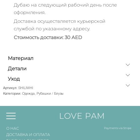
Дубаю на следующий рабочий день после
оформления.
Доставка осуществляется курьерской
службой по указанному адресу.
Стоимость доставки: 30 AED
Материал
Детали
Уход
Артикул:
SHILIWHI
Категории:
Одежда
,
Рубашки / Блузы
LOVE PAM
О НАС
Payments via Stripe
ДОСТАВКА И ОПЛАТА