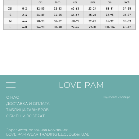
LOVE PAM
О НАС
Payments via Stripe
ДОСТАВКА И ОПЛАТА
ТАБЛИЦА РАЗМЕРОВ
ОБМЕН И ВОЗВРАТ
Зарегистрированная компания:
LOVE PAM WEAR TRADING L.L.C., Dubai, UAE