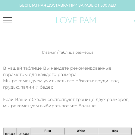
БЕСПЛАТНАЯ ДОСТАВКА ПРИ ЗАКАЗЕ ОТ 500 AED
/
Главная
Таблица размеров
В нашей таблице Вы найдете рекомендованные
параметры для каждого размера.
Мы рекомендуем учитывать все обхваты: груди, под
грудью, талии и бедер.
Если Ваши обхваты соответвуют границе двух размеров,
мы рекоменуем выбирать тот, что больше.