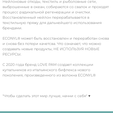
Нейлоновые отходы, текстиль и рыболовные сети,
выброшенные в океан, собираются со свалок и проходят
процесс радикальной регенерации и очистки.
Восстановленный нейлон перерабатывается в
текстильную пряжу для дальнейшего использования
брендами.
ECONYL® может быть восстановлен и переработан снова
и снова без потери качетсва. Что означает, что можно
создавать новые продукты, НЕ ИСПОЛЬЗУЯ НОВЫЕ
РЕСУРСЫ.
C 2020 года бренд LOVE PAM создает коллекции
купальников из итальянского бифлекса нового
поколения, произведенного из волокна ECONYL®
"Чтобы сделать этот мир лучше, начни с себя" ♥