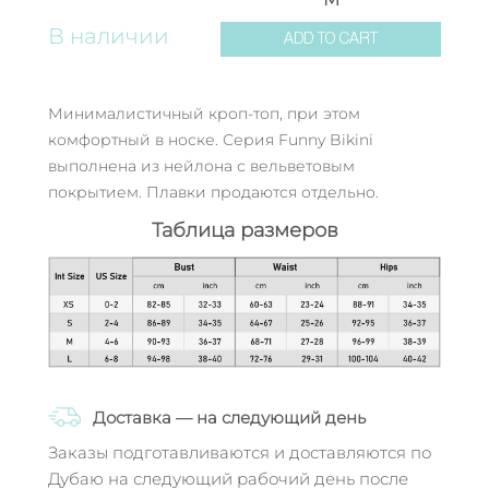
В наличии
ADD TO CART
Минималистичный кроп-топ, при этом
комфортный в носке. Серия Funny Bikini
выполнена из нейлона с вельветовым
покрытием. Плавки продаются отдельно.
Таблица размеров
Доставка — на следующий день
Заказы подготавливаются и доставляются по
Дубаю на следующий рабочий день после