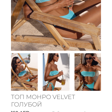
ТОП МОНРО VELVET
ГОЛУБОЙ