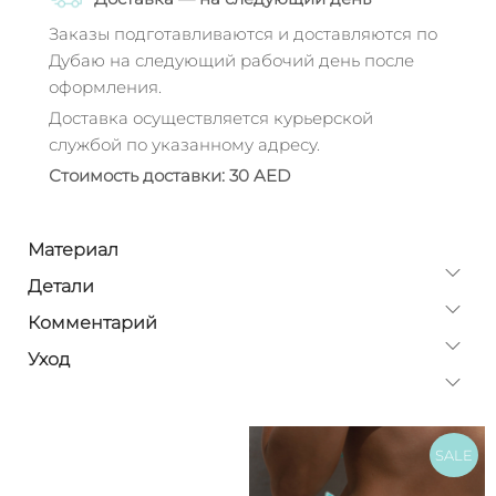
Заказы подготавливаются и доставляются по
Дубаю на следующий рабочий день после
оформления.
Доставка осуществляется курьерской
службой по указанному адресу.
Стоимость доставки: 30 AED
Материал
Детали
Комментарий
Уход
SALE