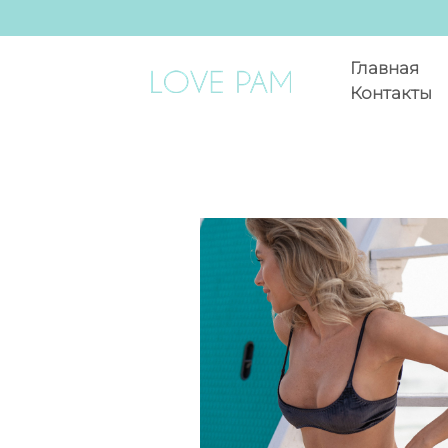
Главная
Контакты