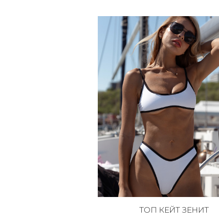
ТОП КЕЙТ ЗЕНИТ