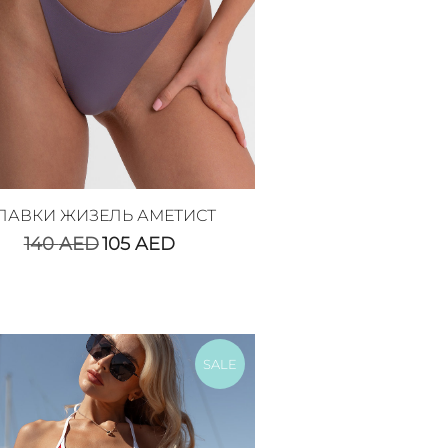
ЛАВКИ ЖИЗЕЛЬ АМЕТИСТ
140
AED
105
AED
SALE