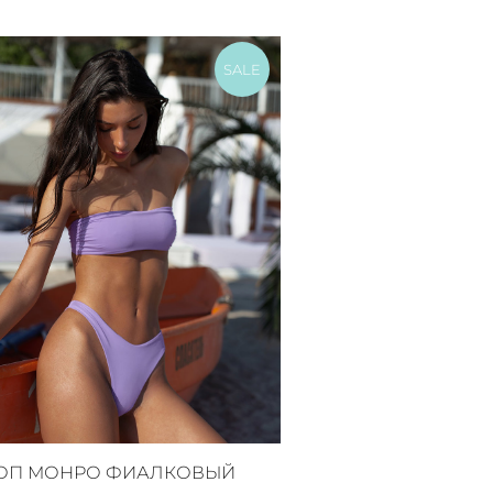
SALE
ОП МОНРО ФИАЛКОВЫЙ