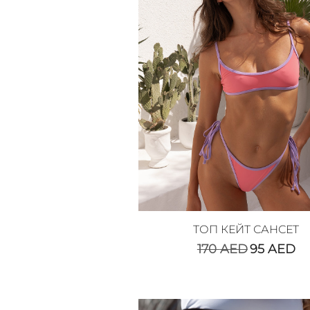
ТОП КЕЙТ САНСЕТ
170
AED
95
AED