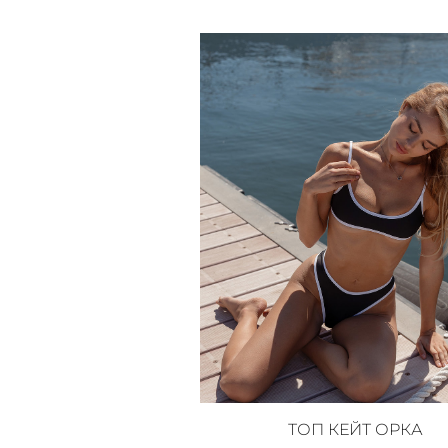
ТОП КЕЙТ ОРКА