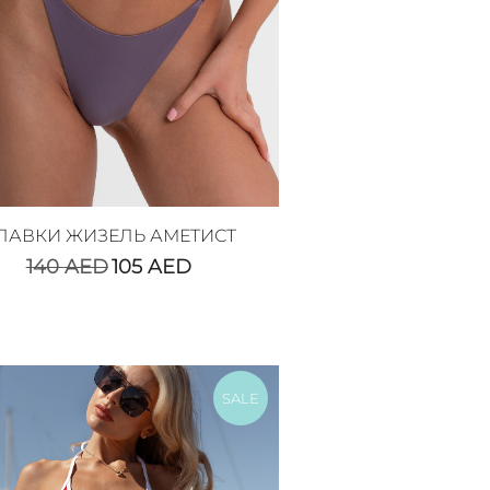
ЛАВКИ ЖИЗЕЛЬ АМЕТИСТ
140
AED
105
AED
SALE