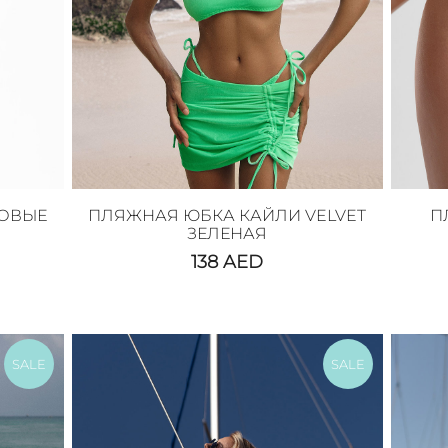
ЗОВЫЕ
ПЛЯЖНАЯ ЮБКА КАЙЛИ VELVET
П
ЗЕЛЕНАЯ
138
AED
SALE
SALE