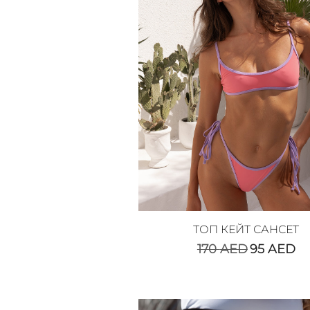
ТОП КЕЙТ САНСЕТ
170
AED
95
AED