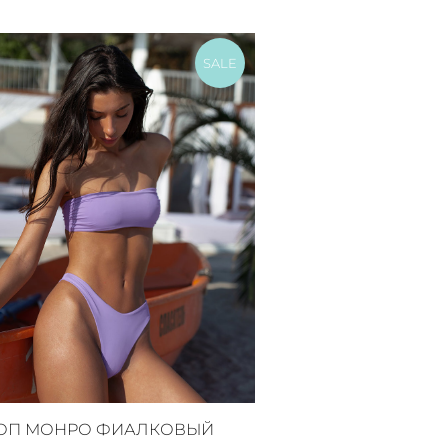
SALE
ОП МОНРО ФИАЛКОВЫЙ