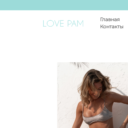
Главная
Контакты