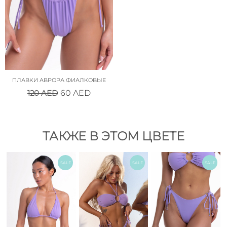
ПЛАВКИ АВРОРА ФИАЛКОВЫЕ
120
AED
60
AED
ТАКЖЕ В ЭТОМ ЦВЕТЕ
SALE
SALE
SALE