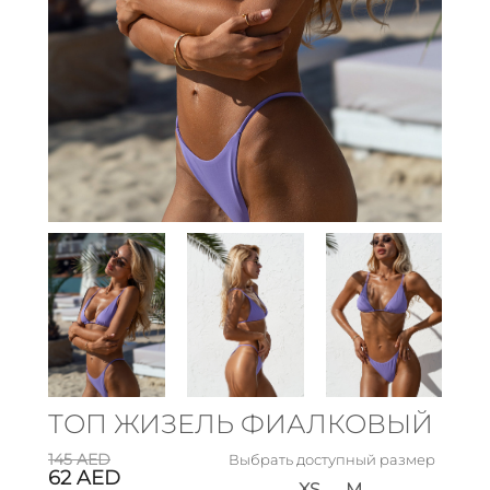
ТОП ЖИЗЕЛЬ ФИАЛКОВЫЙ
145
AED
Выбрать доступный размер
62
AED
XS
M