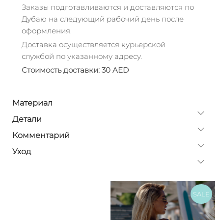
Заказы подготавливаются и доставляются по
Дубаю на следующий рабочий день после
оформления.
Доставка осуществляется курьерской
службой по указанному адресу.
Стоимость доставки: 30 AED
Материал
Детали
Комментарий
Уход
SALE