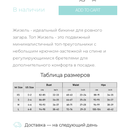
В наличии
ADD TO CART
Жизель - идеальный бикини для ровного
загара. Топ Жизель - это подвижный
минималистичный топ-треугольники с
небольшим крючком-застежкой на спине и
регулирующимися бретелями для
дополнительного комфорта в посадке.
Таблица размеров
Доставка — на следующий день