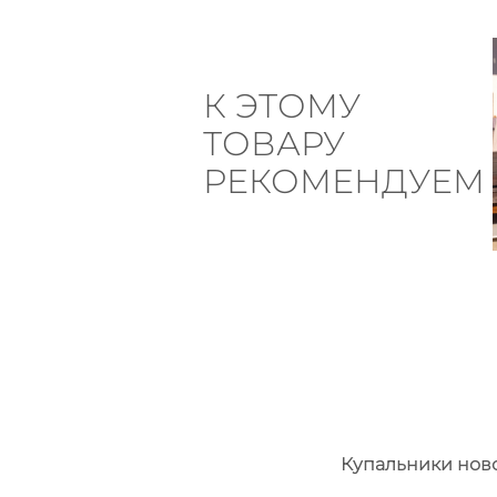
К ЭТОМУ
ТОВАРУ
РЕКОМЕНДУЕМ
Купальники нов