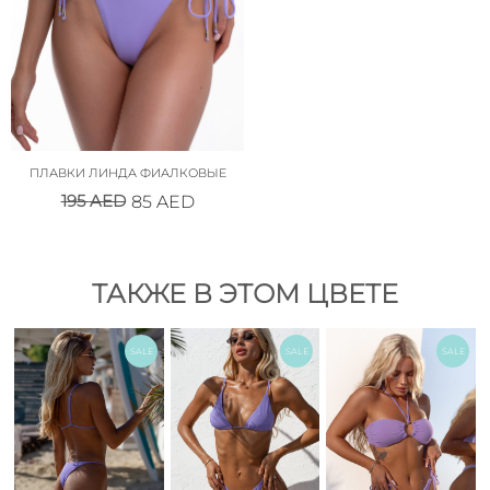
ПЛАВКИ ЛИНДА ФИАЛКОВЫЕ
195
AED
85
AED
ТАКЖЕ В ЭТОМ ЦВЕТЕ
SALE
SALE
SALE