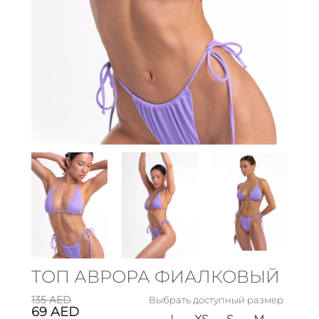
ТОП АВРОРА ФИАЛКОВЫЙ
135
AED
Выбрать доступный размер
69
AED