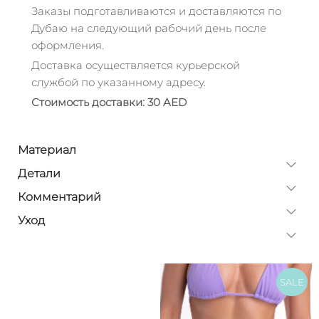
Заказы подготавливаются и доставляются по
Дубаю на следующий рабочий день после
оформления.
Доставка осуществляется курьерской
службой по указанному адресу.
Стоимость доставки: 30 AED
Материал
Детали
Комментарий
Уход
SALE