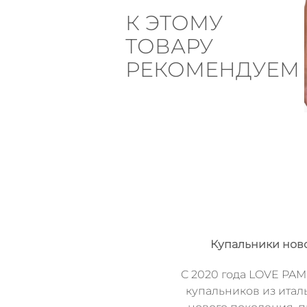
К ЭТОМУ
ТОВАРУ
РЕКОМЕНДУЕМ
Купальники нов
C 2020 года LOVE PAM
купальников из итал