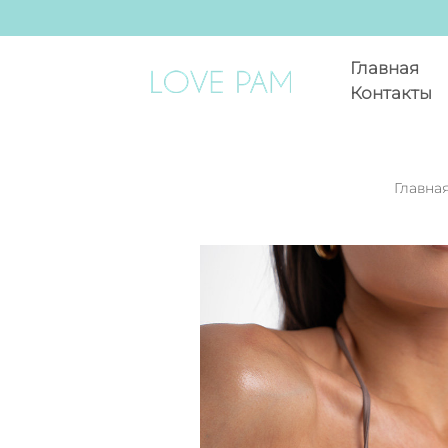
Главная
Контакты
Главна