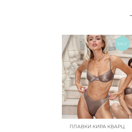
SALE
ПЛАВКИ КИРА КВАРЦ