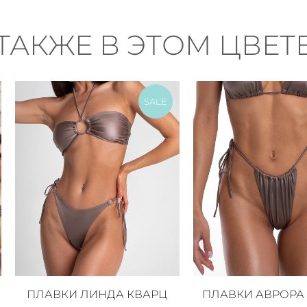
ТАКЖЕ В ЭТОМ ЦВЕТ
SALE
ПЛАВКИ ЛИНДА КВАРЦ
ПЛАВКИ АВРОРА