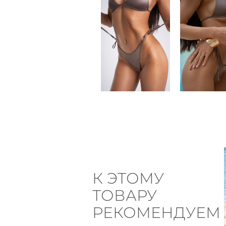
К ЭТОМУ
ТОВАРУ
РЕКОМЕНДУЕМ