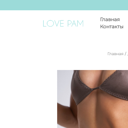
Главная
Контакты
Главная
/