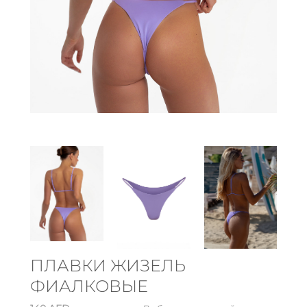
ПЛАВКИ ЖИЗЕЛЬ
ФИАЛКОВЫЕ