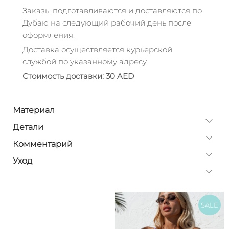
Заказы подготавливаются и доставляются по
Дубаю на следующий рабочий день после
оформления.
Доставка осуществляется курьерской
службой по указанному адресу.
Стоимость доставки: 30 AED
Материал
Детали
Комментарий
Уход
SALE