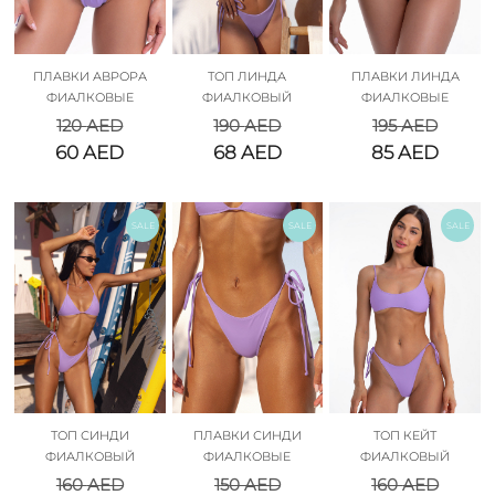
ПЛАВКИ АВРОРА
ТОП ЛИНДА
ПЛАВКИ ЛИНДА
ФИАЛКОВЫЕ
ФИАЛКОВЫЙ
ФИАЛКОВЫЕ
120
AED
190
AED
195
AED
60
AED
68
AED
85
AED
SALE
SALE
SALE
ТОП СИНДИ
ПЛАВКИ СИНДИ
ТОП КЕЙТ
ФИАЛКОВЫЙ
ФИАЛКОВЫЕ
ФИАЛКОВЫЙ
160
AED
150
AED
160
AED