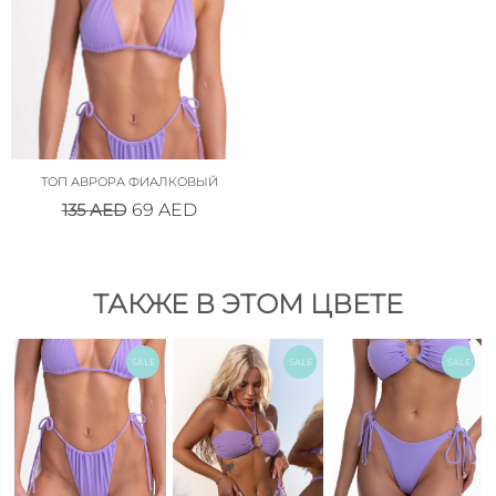
ТОП АВРОРА ФИАЛКОВЫЙ
135
AED
69
AED
ТАКЖЕ В ЭТОМ ЦВЕТЕ
SALE
SALE
SALE