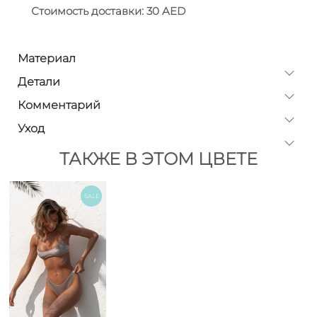
Стоимость доставки: 30 AED
Материал
Детали
Комментарий
Уход
ТАКЖЕ В ЭТОМ ЦВЕТЕ
SALE