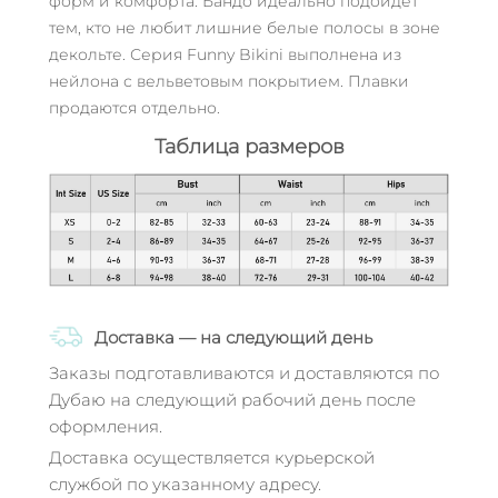
форм и комфорта. Бандо идеально подойдет
тем, кто не любит лишние белые полосы в зоне
декольте. Серия Funny Bikini выполнена из
нейлона с вельветовым покрытием. Плавки
продаются отдельно.
Таблица размеров
Доставка — на следующий день
Заказы подготавливаются и доставляются по
Дубаю на следующий рабочий день после
оформления.
Доставка осуществляется курьерской
службой по указанному адресу.