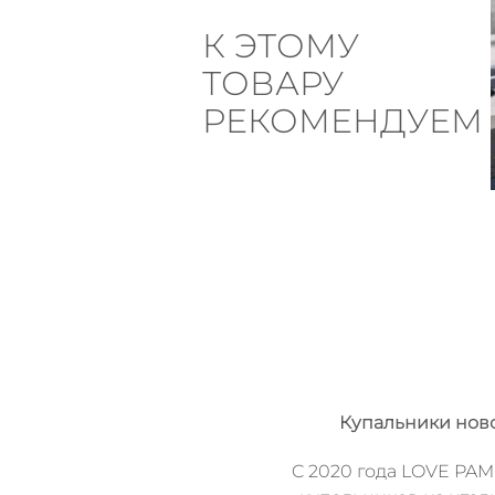
К ЭТОМУ
ТОВАРУ
РЕКОМЕНДУЕМ
Купальники нов
C 2020 года LOVE PAM