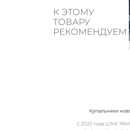
К ЭТОМУ
ТОВАРУ
РЕКОМЕНДУЕМ
Купальники нов
C 2020 года LOVE PAM