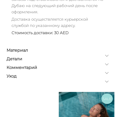
Дубаю на следующий рабочий день после
оформления.
Доставка осуществляется курьерской
службой по указанному адресу.
Стоимость доставки: 30 AED
Материал
Детали
Комментарий
Уход
SALE