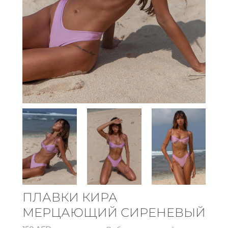
ПЛАВКИ КИРА
МЕРЦАЮЩИЙ СИРЕНЕВЫЙ