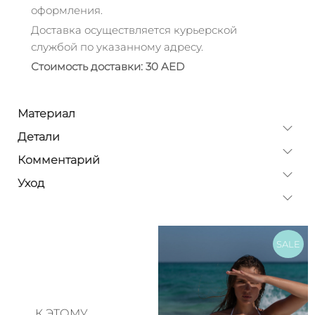
оформления.
Доставка осуществляется курьерской
службой по указанному адресу.
Стоимость доставки: 30 AED
Материал
Детали
Комментарий
Уход
SALE
К ЭТОМУ