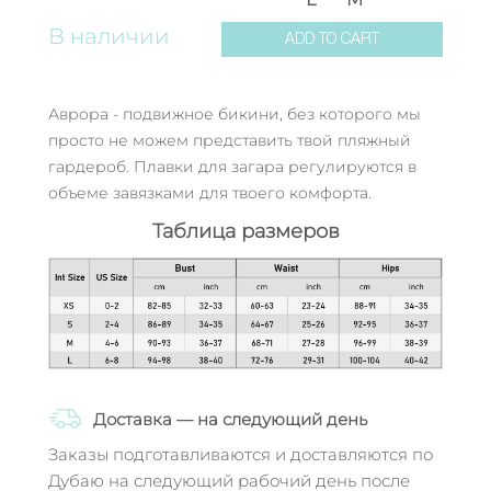
В наличии
ADD TO CART
Аврора - подвижное бикини, без которого мы
просто не можем представить твой пляжный
гардероб. Плавки для загара регулируются в
объеме завязками для твоего комфорта.
Таблица размеров
Доставка — на следующий день
Заказы подготавливаются и доставляются по
Дубаю на следующий рабочий день после