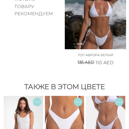
ТОВАРУ
РЕКОМЕНДУЕМ
ТОП АВРОРА БЕЛЫЙ
135
AED
110
AED
ТАКЖЕ В ЭТОМ ЦВЕТЕ
SALE
SALE
SALE