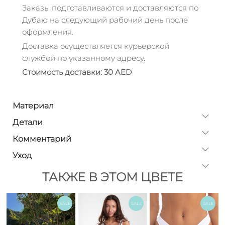
Заказы подготавливаются и доставляются по
Дубаю на следующий рабочий день после
оформления.
Доставка осуществляется курьерской
службой по указанному адресу.
Стоимость доставки: 30 AED
Материал
Детали
Комментарий
Уход
ТАКЖЕ В ЭТОМ ЦВЕТЕ
SALE
SALE
SALE