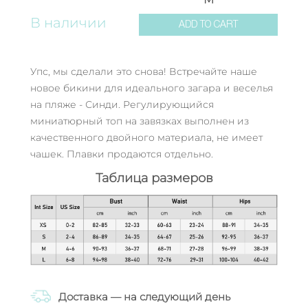
В наличии
ADD TO CART
Упс, мы сделали это снова! Встречайте наше
новое бикини для идеального загара и веселья
на пляже - Синди. Регулирующийся
миниатюрный топ на завязках выполнен из
качественного двойного материала, не имеет
чашек. Плавки продаются отдельно.
Таблица размеров
Доставка — на следующий день