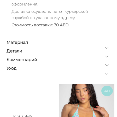
оформления.
Доставка осуществляется курьерской
службой по указанному адресу.
Стоимость доставки: 30 AED
Материал
Детали
Комментарий
Уход
SALE
К ЭТОМУ