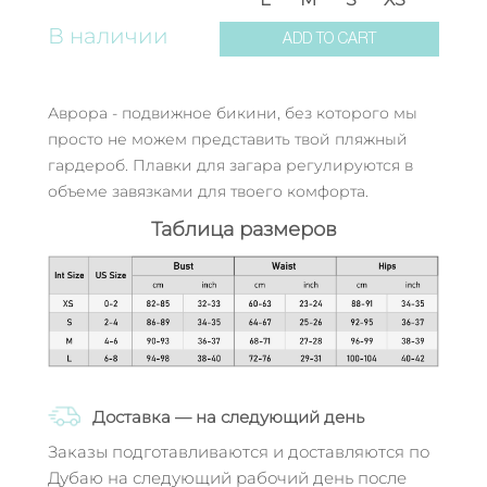
В наличии
ADD TO CART
Аврора - подвижное бикини, без которого мы
просто не можем представить твой пляжный
гардероб. Плавки для загара регулируются в
объеме завязками для твоего комфорта.
Таблица размеров
Доставка — на следующий день
Заказы подготавливаются и доставляются по
Дубаю на следующий рабочий день после