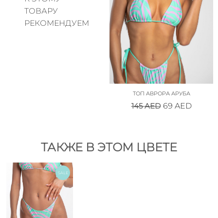
ТОВАРУ
РЕКОМЕНДУЕМ
ТОП АВРОРА АРУБА
145
AED
69
AED
ТАКЖЕ В ЭТОМ ЦВЕТЕ
SALE