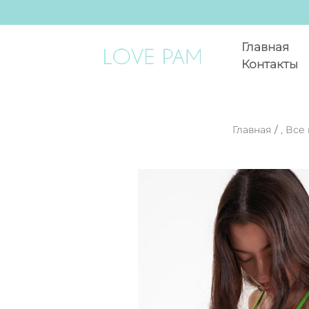
Главная
Контакты
Главная
/
,
Все 