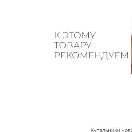
К ЭТОМУ
ТОВАРУ
РЕКОМЕНДУЕМ
Купальники нов