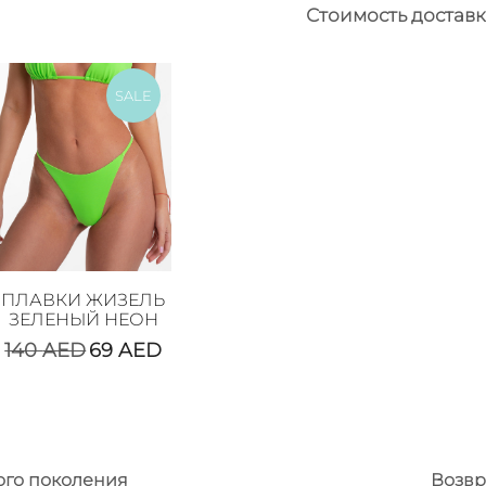
Стоимость доставк
SALE
ПЛАВКИ ЖИЗЕЛЬ
ЗЕЛЕНЫЙ НЕОН
140
AED
69
AED
ого поколения
Возвр