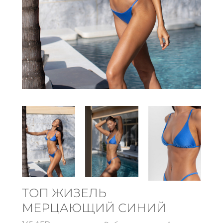
ТОП ЖИЗЕЛЬ
МЕРЦАЮЩИЙ СИНИЙ