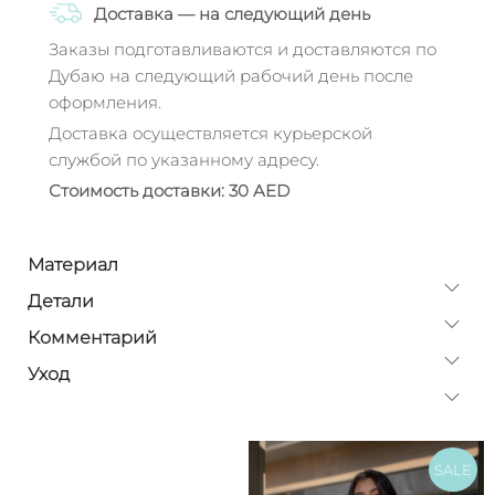
Доставка — на следующий день
Заказы подготавливаются и доставляются по
Дубаю на следующий рабочий день после
оформления.
Доставка осуществляется курьерской
службой по указанному адресу.
Стоимость доставки: 30 AED
Материал
Детали
Комментарий
Уход
SALE