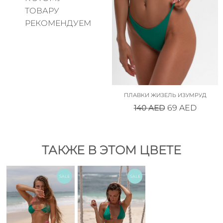
ТОВАРУ
РЕКОМЕНДУЕМ
ПЛАВКИ ЖИЗЕЛЬ ИЗУМРУД
140
AED
69
AED
ТАКЖЕ В ЭТОМ ЦВЕТЕ
SALE
SALE