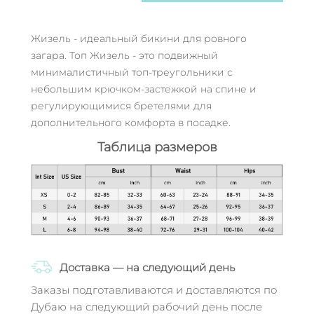
Жизель - идеальный бикини для ровного
загара. Топ Жизель - это подвижный
минималистичный топ-треугольники с
небольшим крючком-застежкой на спине и
регулирующимися бретелями для
дополнительного комфорта в посадке.
Таблица размеров
Доставка — на следующий день
Заказы подготавливаются и доставляются по
Дубаю на следующий рабочий день после