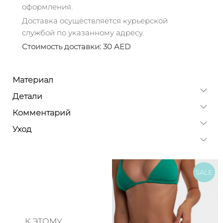
оформления.
Доставка осуществляется курьерской
службой по указанному адресу.
Стоимость доставки: 30 AED
Материал
Детали
Комментарий
Уход
SALE
К ЭТОМУ