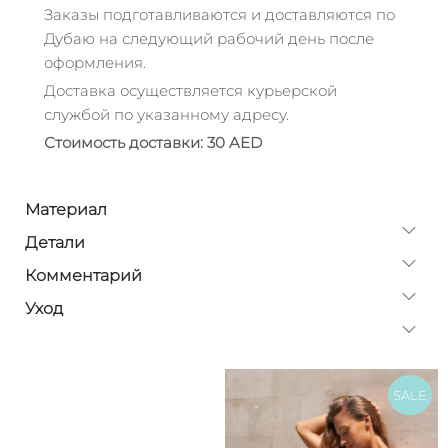
Заказы подготавливаются и доставляются по
Дубаю на следующий рабочий день после
оформления.
Доставка осуществляется курьерской
службой по указанному адресу.
Стоимость доставки: 30 AED
Материал
Детали
Комментарий
Уход
SALE