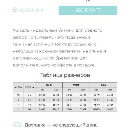
В наличии
ADD TO CART
Жизель - идеальный бикини для ровного
загара. Топ Жизель - это подвижный
минималистичный топ-треугольники с
небольшим крючком-застежкой на спине и
регулирующимися бретелями для
дополнительного комфорта в посадке.
Таблица размеров
Доставка — на следующий день