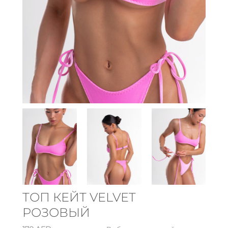
ТОП КЕЙТ VELVET
РОЗОВЫЙ