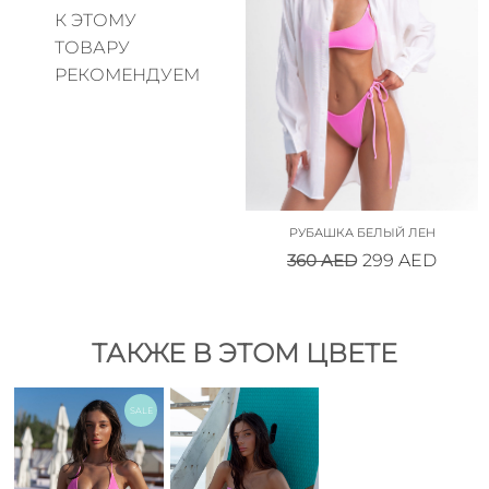
К ЭТОМУ
ТОВАРУ
РЕКОМЕНДУЕМ
РУБАШКА БЕЛЫЙ ЛЕН
360
AED
299
AED
ТАКЖЕ В ЭТОМ ЦВЕТЕ
SALE