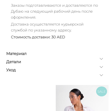
Заказы подготавливаются и доставляются по
Дубаю на следующий рабочий день после
оформления.
Доставка осуществляется курьерской
службой по указанному адресу.
Стоимость доставки: 30 AED
Материал
Детали
Уход
SALE