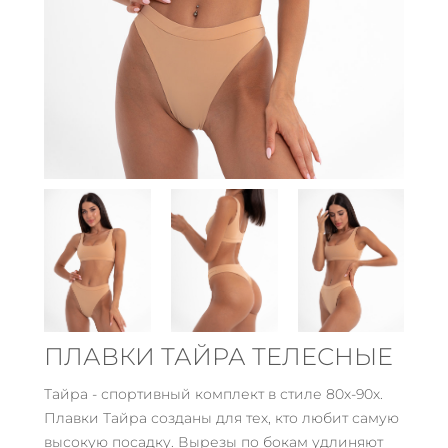
ПЛАВКИ ТАЙРА ТЕЛЕСНЫЕ
Тайра - спортивный комплект в стиле 80х-90х.
Плавки Тайра созданы для тех, кто любит самую
высокую посадку. Вырезы по бокам удлиняют