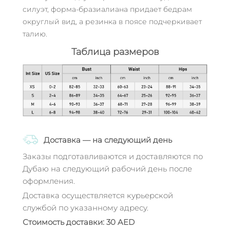
силуэт, форма-бразиалиана придает бедрам
округлый вид, а резинка в поясе подчеркивает
талию.
Таблица размеров
Доставка — на следующий день
Заказы подготавливаются и доставляются по
Дубаю на следующий рабочий день после
оформления.
Доставка осуществляется курьерской
службой по указанному адресу.
Стоимость доставки: 30 AED