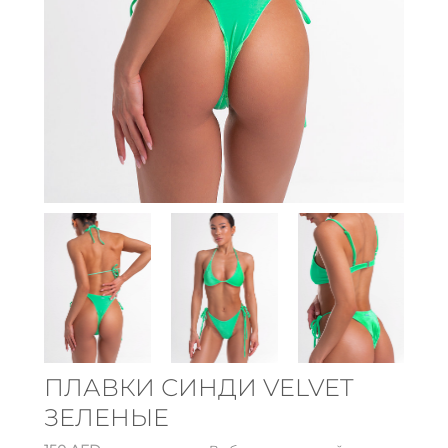
ПЛАВКИ СИНДИ VELVET
ЗЕЛЕНЫЕ