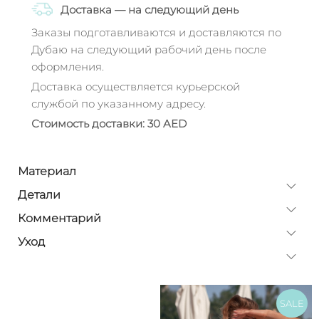
Доставка — на следующий день
Заказы подготавливаются и доставляются по
Дубаю на следующий рабочий день после
оформления.
Доставка осуществляется курьерской
службой по указанному адресу.
Стоимость доставки: 30 AED
Материал
Детали
Комментарий
Уход
SALE