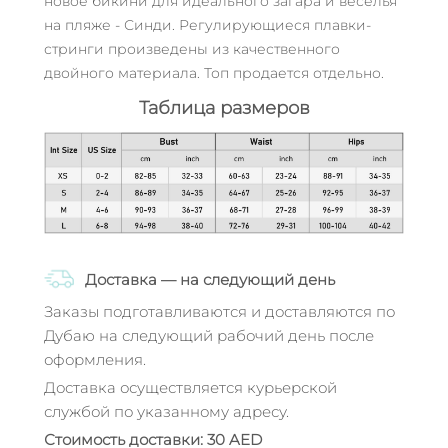
новое бикини для идеального загара и веселья
на пляже - Синди. Регулирующиеся плавки-
стринги произведены из качественного
двойного материала. Топ продается отдельно.
Таблица размеров
Доставка — на следующий день
Заказы подготавливаются и доставляются по
Дубаю на следующий рабочий день после
оформления.
Доставка осуществляется курьерской
службой по указанному адресу.
Стоимость доставки: 30 AED