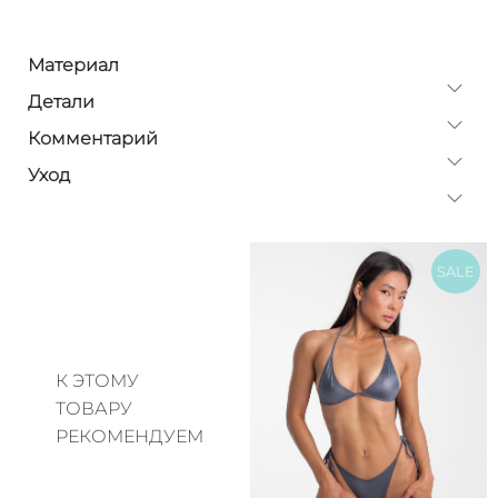
Материал
Детали
Комментарий
Уход
SALE
К ЭТОМУ
ТОВАРУ
РЕКОМЕНДУЕМ