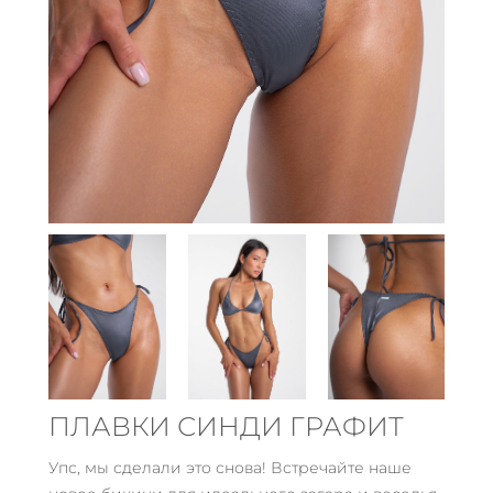
ПЛАВКИ СИНДИ ГРАФИТ
Упс, мы сделали это снова! Встречайте наше