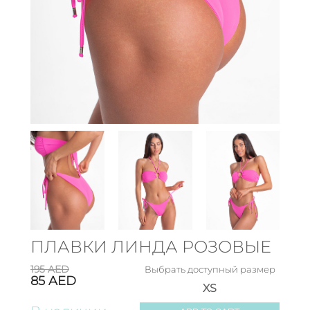
ПЛАВКИ ЛИНДА РОЗОВЫЕ
195
AED
Выбрать доступный размер
85
AED
XS