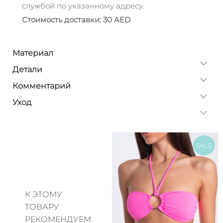
службой по указанному адресу.
Стоимость доставки: 30 AED
Материал
Детали
Комментарий
Уход
SALE
К ЭТОМУ
ТОВАРУ
РЕКОМЕНДУЕМ