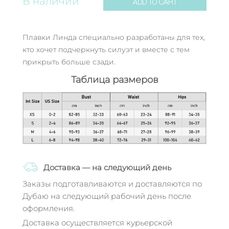
В наличии
ADD TO CART
Плавки Линда специально разработаны для тех,
кто хочет подчеркнуть силуэт и вместе с тем
прикрыть больше сзади.
Таблица размеров
Доставка — на следующий день
Заказы подготавливаются и доставляются по
Дубаю на следующий рабочий день после
оформления.
Доставка осуществляется курьерской