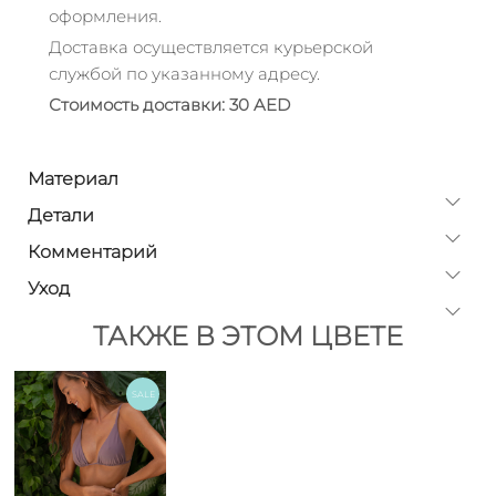
оформления.
Доставка осуществляется курьерской
службой по указанному адресу.
Стоимость доставки: 30 AED
Материал
Детали
Комментарий
Уход
ТАКЖЕ В ЭТОМ ЦВЕТЕ
SALE