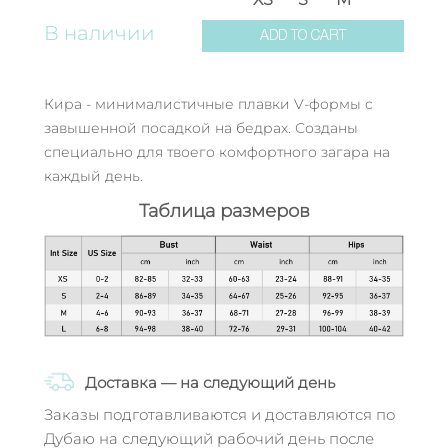
В наличии
ADD TO CART
Кира - минималистичные плавки V-формы с
завышенной посадкой на бедрах. Созданы
специально для твоего комфортного загара на
каждый день.
Таблица размеров
Доставка — на следующий день
Заказы подготавливаются и доставляются по
Дубаю на следующий рабочий день после