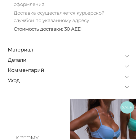
оформления.
Доставка осуществляется курьерской
службой по указанному адресу.
Стоимость доставки: 30 AED
Материал
Детали
Комментарий
Уход
SALE
К ЭТОМУ