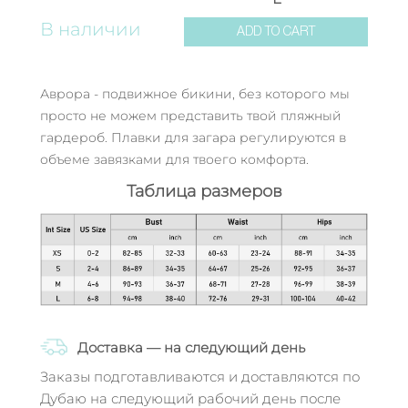
В наличии
ADD TO CART
Аврора - подвижное бикини, без которого мы
просто не можем представить твой пляжный
гардероб. Плавки для загара регулируются в
объеме завязками для твоего комфорта.
Таблица размеров
Доставка — на следующий день
Заказы подготавливаются и доставляются по
Дубаю на следующий рабочий день после