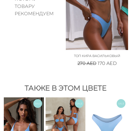
ТОВАРУ
РЕКОМЕНДУЕМ
ТОП КИРА ВАСИЛЬКОВЫЙ
270
AED
170
AED
ТАКЖЕ В ЭТОМ ЦВЕТЕ
SALE
SALE
SALE