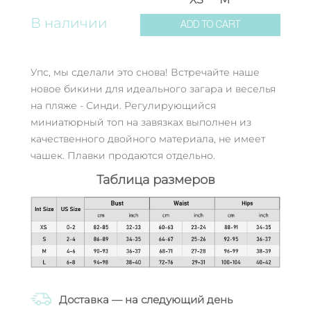
В наличии
ADD TO CART
Упс, мы сделали это снова! Встречайте наше
новое бикини для идеального загара и веселья
на пляже - Синди. Регулирующийся
миниатюрный топ на завязках выполнен из
качественного двойного материала, не имеет
чашек. Плавки продаются отдельно.
Таблица размеров
Доставка — на следующий день