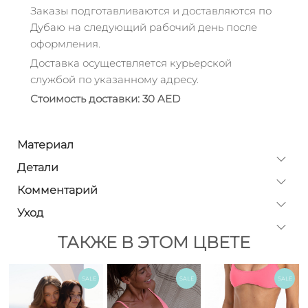
Заказы подготавливаются и доставляются по
Дубаю на следующий рабочий день после
оформления.
Доставка осуществляется курьерской
службой по указанному адресу.
Стоимость доставки: 30 AED
Материал
Детали
Комментарий
Уход
ТАКЖЕ В ЭТОМ ЦВЕТЕ
SALE
SALE
SALE