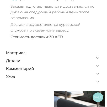
Заказы подготавливаются и доставляются по
Дубаю на следующий рабочий день после
оформления.
Доставка осуществляется курьерской
службой по указанному адресу.
Стоимость доставки: 30 AED
Материал
Детали
Комментарий
Уход
SALE