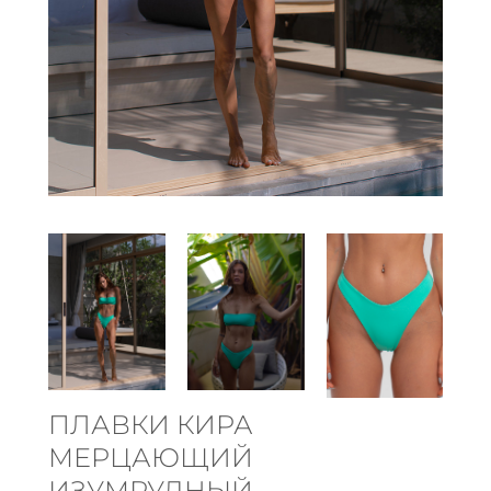
ПЛАВКИ КИРА
МЕРЦАЮЩИЙ
ИЗУМРУДНЫЙ