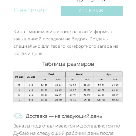
В наличии
ADD TO CART
Кира - минималистичные плавки V-формы с
завышенной посадкой на бедрах. Созданы
специально для твоего комфортного загара на
каждый день.
Таблица размеров
Доставка — на следующий день
Заказы подготавливаются и доставляются по
Дубаю на следующий рабочий день после