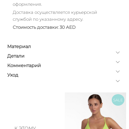
оформления.
Доставка осуществляется курьерской
службой по указанному адресу.
Стоимость доставки: 30 AED
Материал
Детали
Комментарий
Уход
SALE
К ЭТОМУ