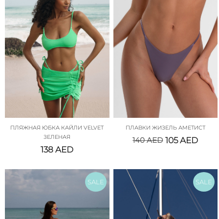
ПЛЯЖНАЯ ЮБКА КАЙЛИ VELVET
ПЛАВКИ ЖИЗЕЛЬ АМЕТИСТ
ЗЕЛЕНАЯ
140
AED
105
AED
138
AED
SALE
SALE