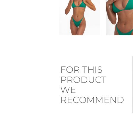
FOR THIS
PRODUCT
WE
RECOMMEND