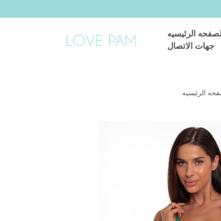
لصفحه الرئيسيه
جهات الاتصال
فحه الرئيسيه