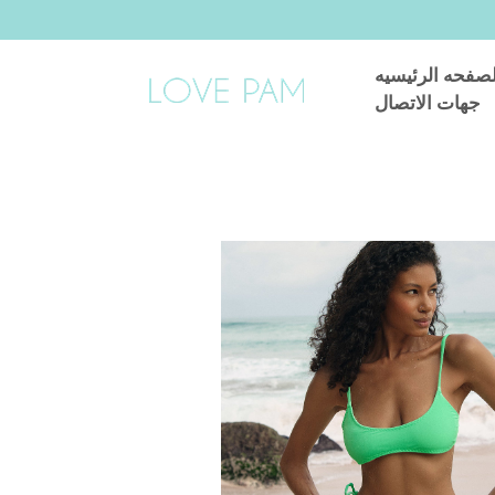
لصفحه الرئيسيه
جهات الاتصال