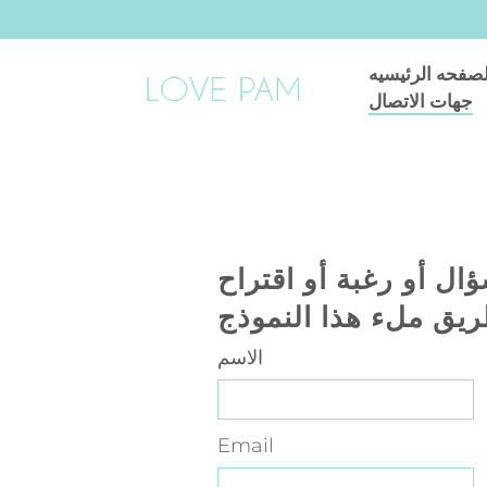
لصفحه الرئيسيه
جهات الاتصال
ال أو رغبة أو اقتراح
يق ملء هذا النموذج
الاسم
Email