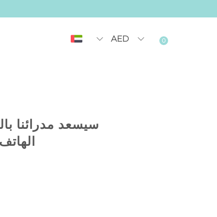
AED
0
سيسعد مدرائنا بال
الهاتف 