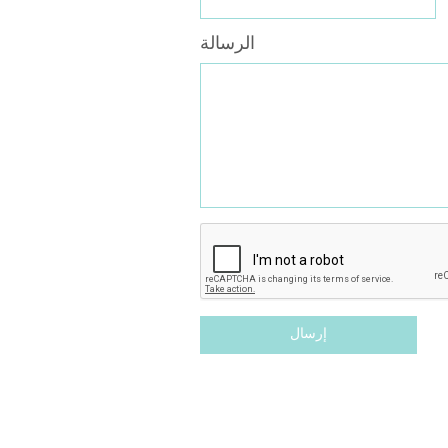
الرسالة
إرسال