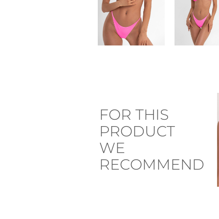
FOR THIS
PRODUCT
WE
RECOMMEND