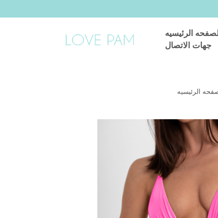
لصفحه الرئيسيه
جهات الاتصال
صفحه الرئيسيه