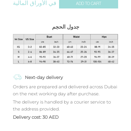
في الأوراق المالية
ADD TO CART
جدول الحجم
Next-day delivery
Orders are prepared and delivered across Dubai
on the next working day after purchase.
The delivery is handled by a courier service to
the address provided.
Delivery cost: 30 AED