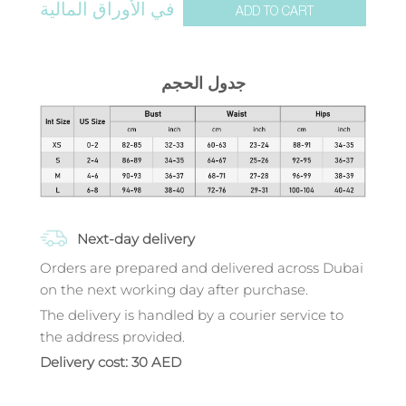
في الأوراق المالية
ADD TO CART
جدول الحجم
Next-day delivery
Orders are prepared and delivered across Dubai
on the next working day after purchase.
The delivery is handled by a courier service to
the address provided.
Delivery cost: 30 AED